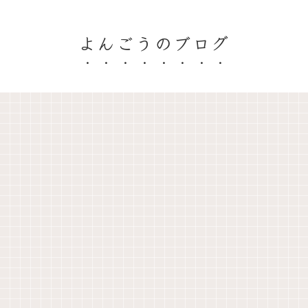
よんごうのブログ