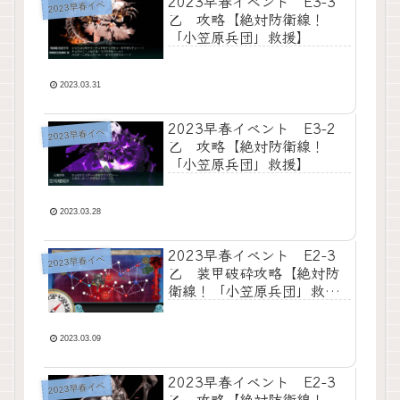
2023早春イベント E3-3
2023早春イベ
乙 攻略【絶対防衛線！
「小笠原兵団」救援】
2023.03.31
2023早春イベント E3-2
2023早春イベ
乙 攻略【絶対防衛線！
「小笠原兵団」救援】
2023.03.28
2023早春イベント E2-3
2023早春イベ
乙 装甲破砕攻略【絶対防
衛線！「小笠原兵団」救
援】
2023.03.09
2023早春イベント E2-3
2023早春イベ
乙 攻略【絶対防衛線！