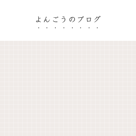
よんごうのブログ