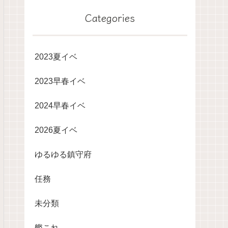
Categories
2023夏イベ
2023早春イベ
2024早春イベ
2026夏イベ
ゆるゆる鎮守府
任務
未分類
艦これ