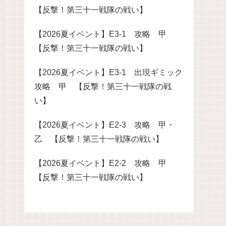
【反撃！第三十一戦隊の戦い】
【2026夏イベント】E3-1 攻略 甲
【反撃！第三十一戦隊の戦い】
【2026夏イベント】E3-1 出現ギミック
攻略 甲 【反撃！第三十一戦隊の戦
い】
【2026夏イベント】E2-3 攻略 甲・
乙 【反撃！第三十一戦隊の戦い】
【2026夏イベント】E2-2 攻略 甲
【反撃！第三十一戦隊の戦い】