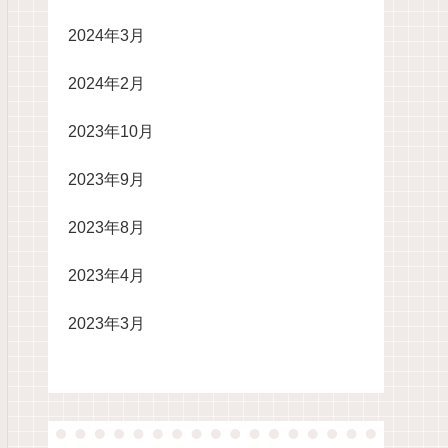
2024年3月
2024年2月
2023年10月
2023年9月
2023年8月
2023年4月
2023年3月