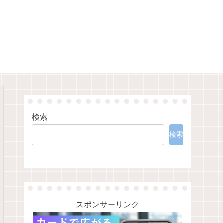
検索
検索
スポンサーリンク