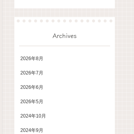
Archives
2026年8月
2026年7月
2026年6月
2026年5月
2024年10月
2024年9月