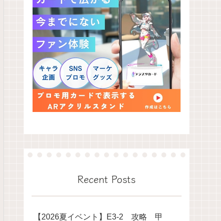
Recent Posts
【2026夏イベント】E3-2 攻略 甲