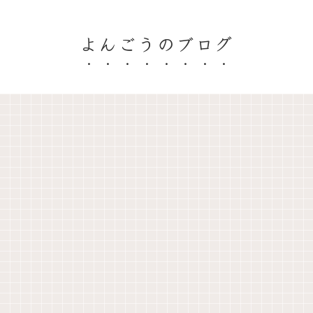
よんごうのブログ