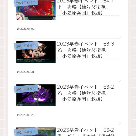
2023早春イベント E4-1
2023早春イベ
甲 攻略【絶対防衛線！
「小笠原兵団」救援】
2023.04.02
2023早春イベント E3-3
2023早春イベ
乙 攻略【絶対防衛線！
「小笠原兵団」救援】
2023.03.31
2023早春イベント E3-2
2023早春イベ
乙 攻略【絶対防衛線！
「小笠原兵団」救援】
2023.03.28
2023早春イベント E3-2
2023早春イベ
甲 ギミック攻略【絶対防