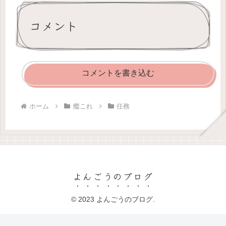
コメント
コメントを書き込む
ホーム
艦これ
任務
よんごうのブログ
© 2023 よんごうのブログ.