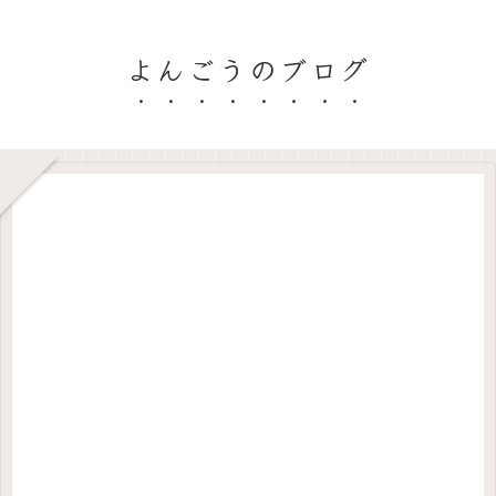
よんごうのブログ