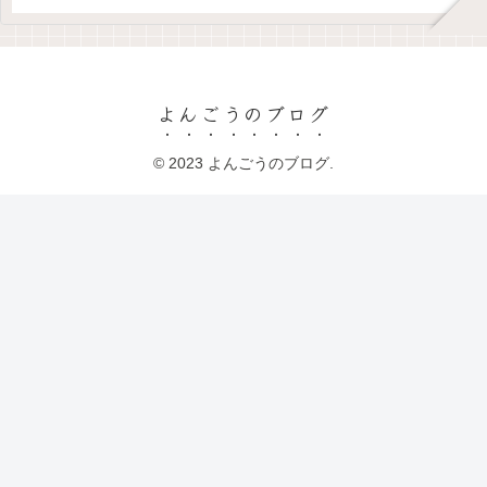
よんごうのブログ
© 2023 よんごうのブログ.