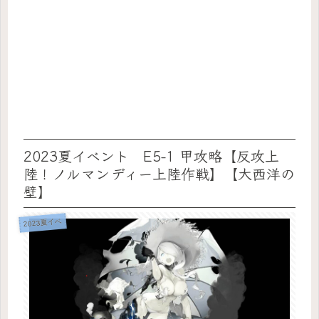
2023夏イベント E5-1 甲攻略【反攻上
陸！ノルマンディー上陸作戦】【大西洋の
壁】
2023夏イベ