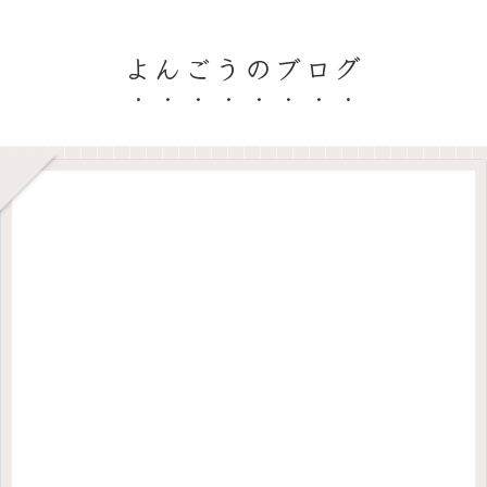
よんごうのブログ