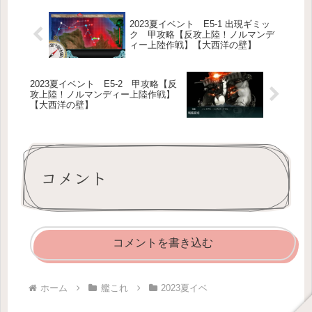
2023夏イベント E5-1 出現ギミッ
ク 甲攻略【反攻上陸！ノルマンデ
ィー上陸作戦】【大西洋の壁】
2023夏イベント E5-2 甲攻略【反
攻上陸！ノルマンディー上陸作戦】
【大西洋の壁】
コメント
コメントを書き込む
ホーム
艦これ
2023夏イベ