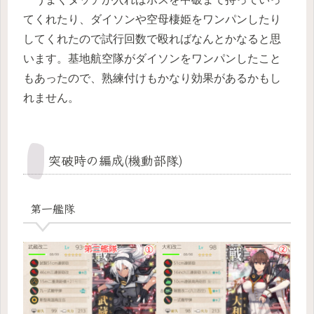
てくれたり、ダイソンや空母棲姫をワンパンしたり
してくれたので試行回数で殴ればなんとかなると思
います。基地航空隊がダイソンをワンパンしたこと
もあったので、熟練付けもかなり効果があるかもし
れません。
突破時の編成(機動部隊)
第一艦隊