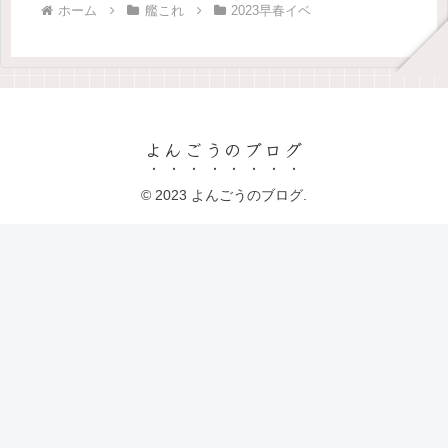
ホーム
艦これ
2023早春イベ
よんごうのブログ
© 2023 よんごうのブログ.