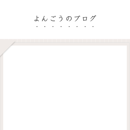
よんごうのブログ