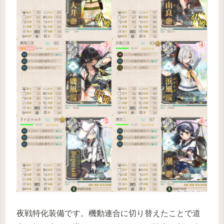
夜戦特化装備です。機動連合に切り替えたことで道