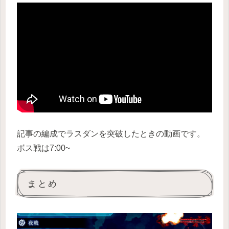
記事の編成でラスダンを突破したときの動画です。
ボス戦は7:00~
まとめ