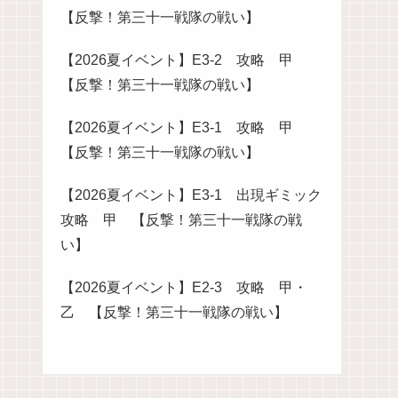
【反撃！第三十一戦隊の戦い】
【2026夏イベント】E3-2 攻略 甲
【反撃！第三十一戦隊の戦い】
【2026夏イベント】E3-1 攻略 甲
【反撃！第三十一戦隊の戦い】
【2026夏イベント】E3-1 出現ギミック
攻略 甲 【反撃！第三十一戦隊の戦
い】
【2026夏イベント】E2-3 攻略 甲・
乙 【反撃！第三十一戦隊の戦い】