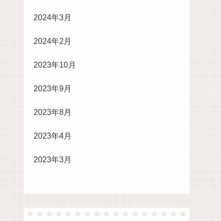
2024年3月
2024年2月
2023年10月
2023年9月
2023年8月
2023年4月
2023年3月