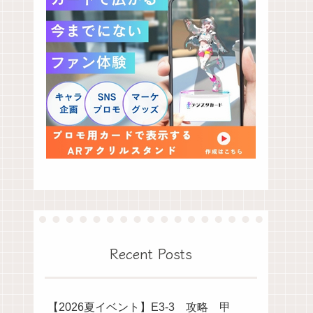
Recent Posts
【2026夏イベント】E3-3 攻略 甲