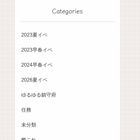
Categories
2023夏イベ
2023早春イベ
2024早春イベ
2026夏イベ
ゆるゆる鎮守府
任務
未分類
艦これ