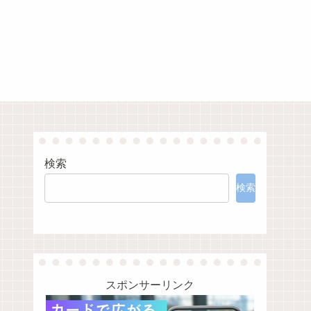
検索
検索
スポンサーリンク