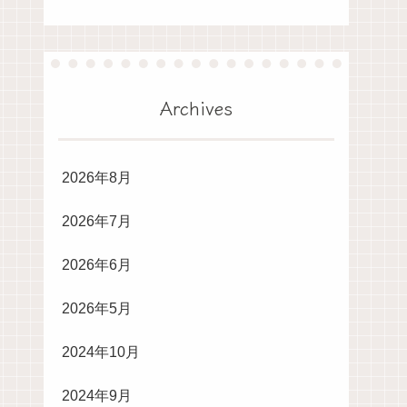
Archives
2026年8月
2026年7月
2026年6月
2026年5月
2024年10月
2024年9月