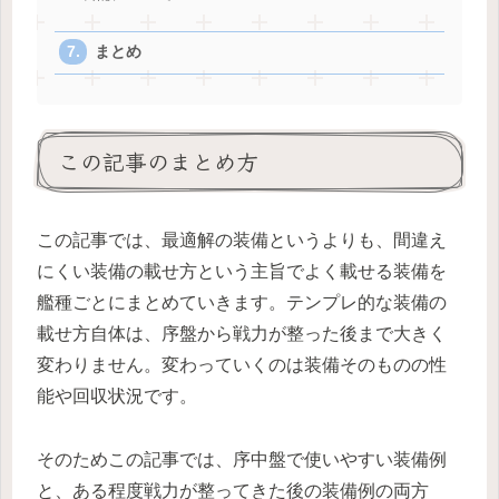
まとめ
この記事のまとめ方
この記事では、最適解の装備というよりも、間違え
にくい装備の載せ方という主旨でよく載せる装備を
艦種ごとにまとめていきます。テンプレ的な装備の
載せ方自体は、序盤から戦力が整った後まで大きく
変わりません。変わっていくのは装備そのものの性
能や回収状況です。
そのためこの記事では、序中盤で使いやすい装備例
と、ある程度戦力が整ってきた後の装備例の両方