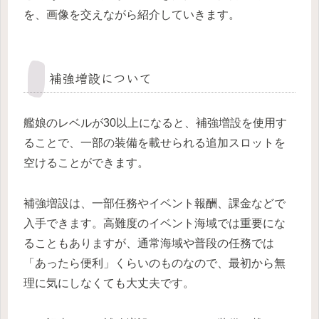
を、画像を交えながら紹介していきます。
補強増設について
艦娘のレベルが30以上になると、補強増設を使用す
ることで、一部の装備を載せられる追加スロットを
空けることができます。
補強増設は、一部任務やイベント報酬、課金などで
入手できます。高難度のイベント海域では重要にな
ることもありますが、通常海域や普段の任務では
「あったら便利」くらいのものなので、最初から無
理に気にしなくても大丈夫です。