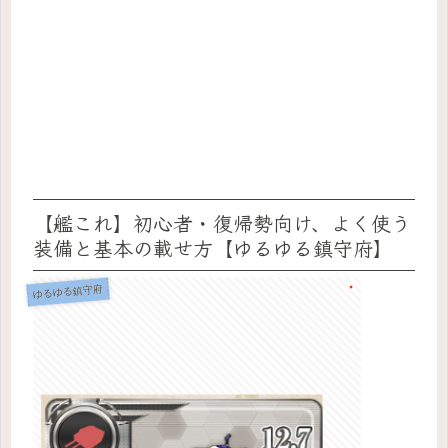
【艦これ】初心者・復帰勢向け、よく使う
装備と基本の載せ方【ゆるゆる鎮守府】
ゆるゆる鎮守府