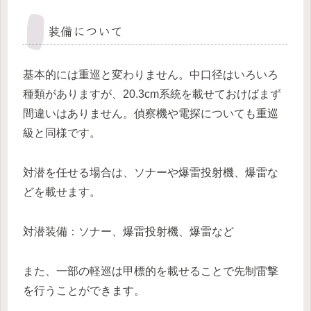
装備について
基本的には重巡と変わりません。中口径はいろいろ
種類がありますが、20.3cm系統を載せておけばまず
間違いはありません。偵察機や電探についても重巡
級と同様です。
対潜を任せる場合は、ソナーや爆雷投射機、爆雷な
どを載せます。
対潜装備：ソナー、爆雷投射機、爆雷など
また、一部の軽巡は甲標的を載せることで先制雷撃
を行うことができます。